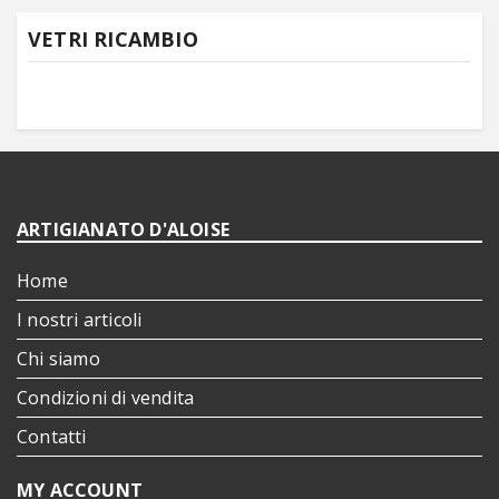
VETRI RICAMBIO
ARTIGIANATO D'ALOISE
Home
I nostri articoli
Chi siamo
Condizioni di vendita
Contatti
MY ACCOUNT