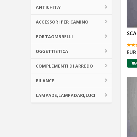
ANTICHITA'
ACCESSORI PER CAMINO
SCA
PORTAOMBRELLI
OGGETTISTICA
EUR
COMPLEMENTI DI ARREDO
BILANCE
LAMPADE,LAMPADARI,LUCI