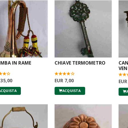
MBA IN RAME
CHIAVE TERMOMETRO
CAN
VEN
 35,00
EUR 7,00
EUR
ACQUISTA
ACQUISTA