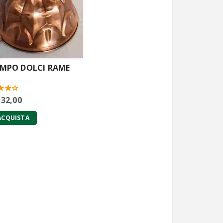
MPO DOLCI RAME
 32,00
ACQUISTA