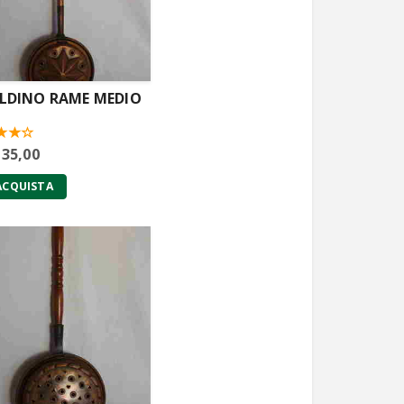
LDINO RAME MEDIO
 35,00
ACQUISTA